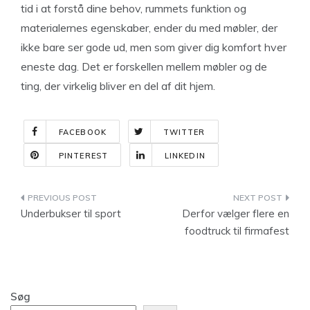
tid i at forstå dine behov, rummets funktion og
materialernes egenskaber, ender du med møbler, der
ikke bare ser gode ud, men som giver dig komfort hver
eneste dag. Det er forskellen mellem møbler og de
ting, der virkelig bliver en del af dit hjem.
FACEBOOK
TWITTER
PINTEREST
LINKEDIN
Indlægsnavigation
Underbukser til sport
Derfor vælger flere en
foodtruck til firmafest
Søg