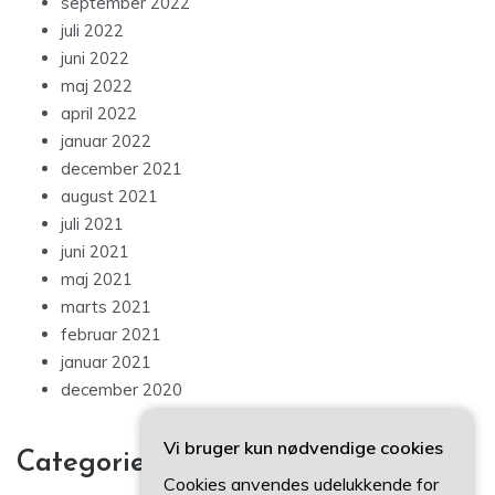
september 2022
juli 2022
juni 2022
maj 2022
april 2022
januar 2022
december 2021
august 2021
juli 2021
juni 2021
maj 2021
marts 2021
februar 2021
januar 2021
december 2020
Vi bruger kun nødvendige cookies
Categories
Cookies anvendes udelukkende for