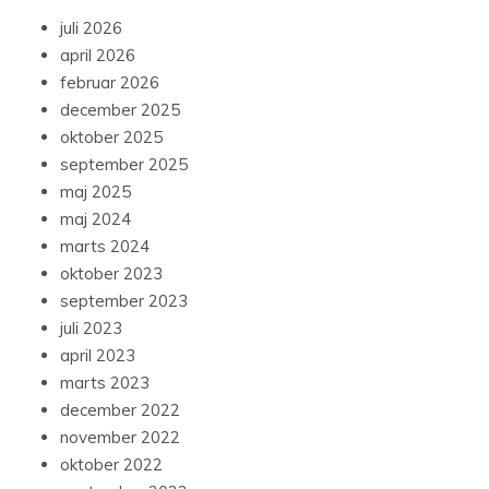
juli 2026
april 2026
februar 2026
december 2025
oktober 2025
september 2025
maj 2025
maj 2024
marts 2024
oktober 2023
september 2023
juli 2023
april 2023
marts 2023
december 2022
november 2022
oktober 2022