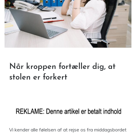
Når kroppen fortæller dig, at
stolen er forkert
Vi kender alle følelsen af at rejse os fra middagsbordet