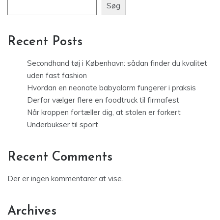
Søg
Recent Posts
Secondhand tøj i København: sådan finder du kvalitet
uden fast fashion
Hvordan en neonate babyalarm fungerer i praksis
Derfor vælger flere en foodtruck til firmafest
Når kroppen fortæller dig, at stolen er forkert
Underbukser til sport
Recent Comments
Der er ingen kommentarer at vise.
Archives