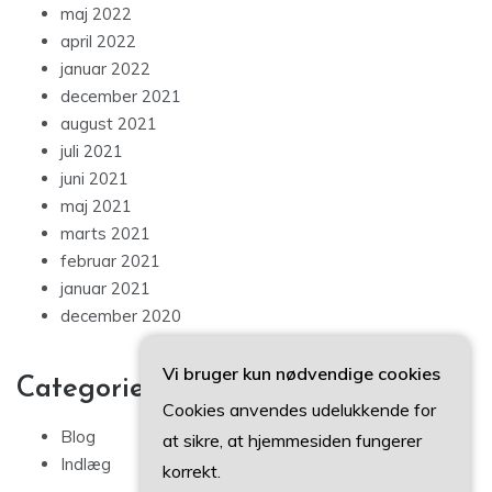
maj 2022
april 2022
januar 2022
december 2021
august 2021
juli 2021
juni 2021
maj 2021
marts 2021
februar 2021
januar 2021
december 2020
Vi bruger kun nødvendige cookies
Categories
Cookies anvendes udelukkende for
Blog
at sikre, at hjemmesiden fungerer
Indlæg
korrekt.