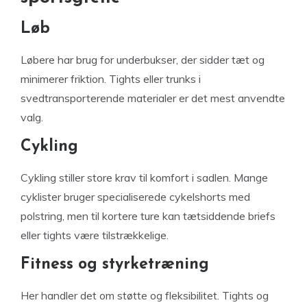
Løb
Løbere har brug for underbukser, der sidder tæt og
minimerer friktion. Tights eller trunks i
svedtransporterende materialer er det mest anvendte
valg.
Cykling
Cykling stiller store krav til komfort i sadlen. Mange
cyklister bruger specialiserede cykelshorts med
polstring, men til kortere ture kan tætsiddende briefs
eller tights være tilstrækkelige.
Fitness og styrketræning
Her handler det om støtte og fleksibilitet. Tights og