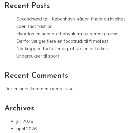
Recent Posts
Secondhand tøj i København: sådan finder du kvalitet
uden fast fashion
Hvordan en neonate babyalarm fungerer i praksis
Derfor vælger flere en foodtruck til firmafest
Når kroppen fortæller dig, at stolen er forkert
Underbukser til sport
Recent Comments
Der er ingen kommentarer at vise.
Archives
juli 2026
april 2026