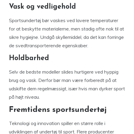
Vask og vedligehold
Sportsundertøj bør vaskes ved lavere temperaturer
for at beskytte materialerne, men stadig ofte nok til at
sikre hygiejne. Undgå skyllemiddel, da det kan forringe
de svedtransporterende egenskaber.
Holdbarhed
Selv de bedste modeller slides hurtigere ved hyppig
brug og vask. Derfor bør man være forberedt på at
udskifte dem regelmæssigt, især hvis man dyrker sport
på højt niveau.
Fremtidens sportsundertøj
Teknologi og innovation spiller en større rolle i
udviklingen af undertøj til sport. Flere producenter