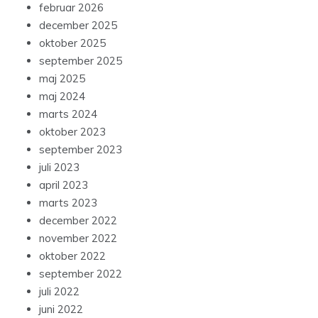
februar 2026
december 2025
oktober 2025
september 2025
maj 2025
maj 2024
marts 2024
oktober 2023
september 2023
juli 2023
april 2023
marts 2023
december 2022
november 2022
oktober 2022
september 2022
juli 2022
juni 2022