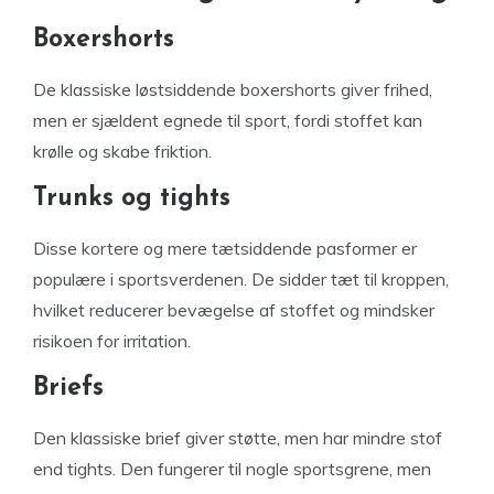
Boxershorts
De klassiske løstsiddende boxershorts giver frihed,
men er sjældent egnede til sport, fordi stoffet kan
krølle og skabe friktion.
Trunks og tights
Disse kortere og mere tætsiddende pasformer er
populære i sportsverdenen. De sidder tæt til kroppen,
hvilket reducerer bevægelse af stoffet og mindsker
risikoen for irritation.
Briefs
Den klassiske brief giver støtte, men har mindre stof
end tights. Den fungerer til nogle sportsgrene, men