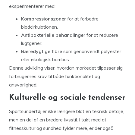
eksperimenterer med:
Kompressionszoner
for at forbedre
blodcirkulationen.
Antibakterielle behandlinger
for at reducere
lugtgener.
Bæredygtige fibre
som genanvendt polyester
eller økologisk bambus.
Denne udvikling viser, hvordan markedet tilpasser sig
forbrugernes krav til både funktionalitet og
ansvarlighed.
Kulturelle og sociale tendenser
Sportsundertøj er ikke længere blot en teknisk detalje,
men en del af en bredere livsstil. I takt med at
fitnesskultur og sundhed fylder mere, er der også