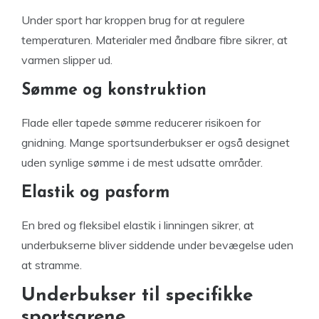
Under sport har kroppen brug for at regulere
temperaturen. Materialer med åndbare fibre sikrer, at
varmen slipper ud.
Sømme og konstruktion
Flade eller tapede sømme reducerer risikoen for
gnidning. Mange sportsunderbukser er også designet
uden synlige sømme i de mest udsatte områder.
Elastik og pasform
En bred og fleksibel elastik i linningen sikrer, at
underbukserne bliver siddende under bevægelse uden
at stramme.
Underbukser til specifikke
sportsgrene