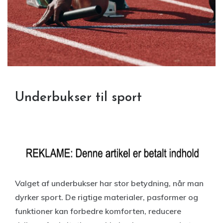
Underbukser til sport
Valget af underbukser har stor betydning, når man
dyrker sport. De rigtige materialer, pasformer og
funktioner kan forbedre komforten, reducere