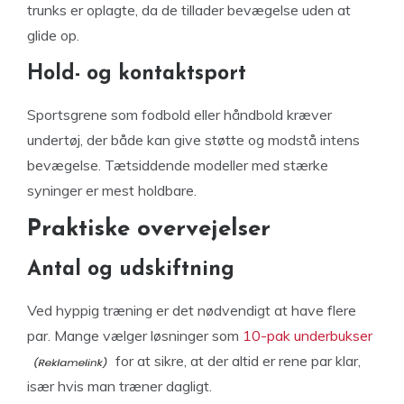
trunks er oplagte, da de tillader bevægelse uden at
glide op.
Hold- og kontaktsport
Sportsgrene som fodbold eller håndbold kræver
undertøj, der både kan give støtte og modstå intens
bevægelse. Tætsiddende modeller med stærke
syninger er mest holdbare.
Praktiske overvejelser
Antal og udskiftning
Ved hyppig træning er det nødvendigt at have flere
par. Mange vælger løsninger som
10-pak underbukser
for at sikre, at der altid er rene par klar,
især hvis man træner dagligt.