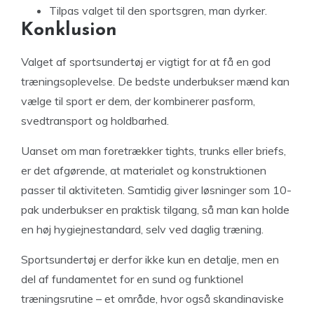
Tilpas valget til den sportsgren, man dyrker.
Konklusion
Valget af sportsundertøj er vigtigt for at få en god
træningsoplevelse. De bedste underbukser mænd kan
vælge til sport er dem, der kombinerer pasform,
svedtransport og holdbarhed.
Uanset om man foretrækker tights, trunks eller briefs,
er det afgørende, at materialet og konstruktionen
passer til aktiviteten. Samtidig giver løsninger som 10-
pak underbukser en praktisk tilgang, så man kan holde
en høj hygiejnestandard, selv ved daglig træning.
Sportsundertøj er derfor ikke kun en detalje, men en
del af fundamentet for en sund og funktionel
træningsrutine – et område, hvor også skandinaviske