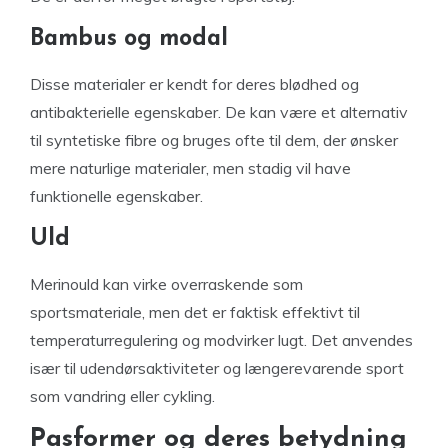
Bambus og modal
Disse materialer er kendt for deres blødhed og
antibakterielle egenskaber. De kan være et alternativ
til syntetiske fibre og bruges ofte til dem, der ønsker
mere naturlige materialer, men stadig vil have
funktionelle egenskaber.
Uld
Merinould kan virke overraskende som
sportsmateriale, men det er faktisk effektivt til
temperaturregulering og modvirker lugt. Det anvendes
især til udendørsaktiviteter og længerevarende sport
som vandring eller cykling.
Pasformer og deres betydning