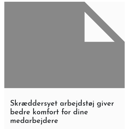
Skræddersyet arbejdstøj giver
bedre komfort for dine
medarbejdere