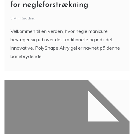
for negleforstrækning
3 Min Reading
Velkommen til en verden, hvor negle manicure
bevæger sig ud over det traditionelle og ind i det
innovative. PolyShape Akrylgel er navnet på denne
banebrydende