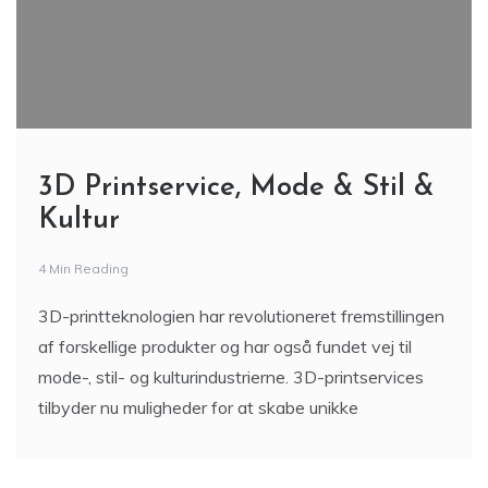
3D Printservice, Mode & Stil &
Kultur
4 Min Reading
3D-printteknologien har revolutioneret fremstillingen
af forskellige produkter og har også fundet vej til
mode-, stil- og kulturindustrierne. 3D-printservices
tilbyder nu muligheder for at skabe unikke