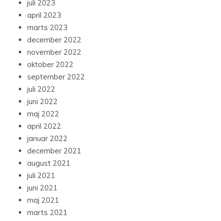
juli 2023
april 2023
marts 2023
december 2022
november 2022
oktober 2022
september 2022
juli 2022
juni 2022
maj 2022
april 2022
januar 2022
december 2021
august 2021
juli 2021
juni 2021
maj 2021
marts 2021