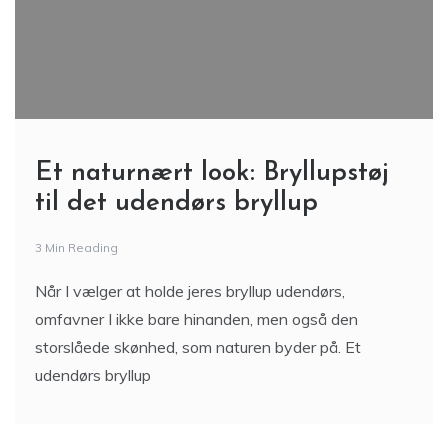
Et naturnært look: Bryllupstøj
til det udendørs bryllup
3 Min Reading
Når I vælger at holde jeres bryllup udendørs,
omfavner I ikke bare hinanden, men også den
storslåede skønhed, som naturen byder på. Et
udendørs bryllup