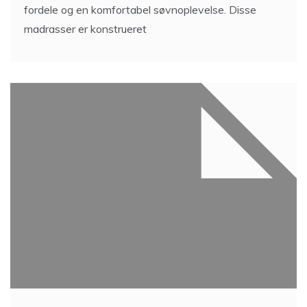
fordele og en komfortabel søvnoplevelse. Disse
madrasser er konstrueret