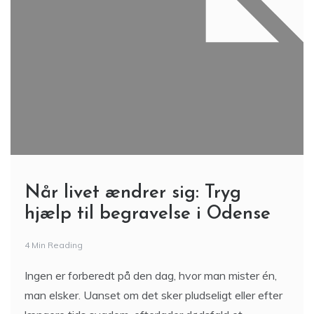
Når livet ændrer sig: Tryg
hjælp til begravelse i Odense
4 Min Reading
Ingen er forberedt på den dag, hvor man mister én,
man elsker. Uanset om det sker pludseligt eller efter