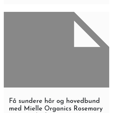
Få sundere hår og hovedbund
med Mielle Organics Rosemary