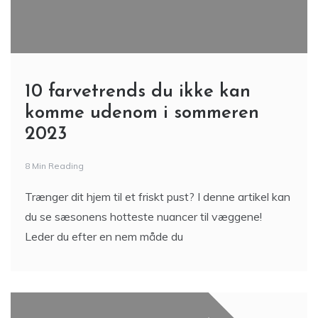
10 farvetrends du ikke kan
komme udenom i sommeren
2023
8 Min Reading
Trænger dit hjem til et friskt pust? I denne artikel kan
du se sæsonens hotteste nuancer til væggene!
Leder du efter en nem måde du