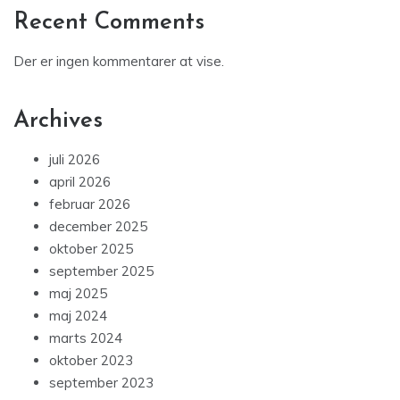
Recent Comments
Der er ingen kommentarer at vise.
Archives
juli 2026
april 2026
februar 2026
december 2025
oktober 2025
september 2025
maj 2025
maj 2024
marts 2024
oktober 2023
september 2023