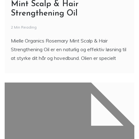
Mint Scalp & Hair
Strengthening Oil
2 Min Reading
Mielle Organics Rosemary Mint Scalp & Hair
Strengthening Oil er en naturlig og effektiv løsning til
at styrke dit hår og hovedbund. Olien er specielt