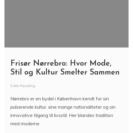
Frisør Nørrebro: Hvor Mode,
Stil og Kultur Smelter Sammen
5 Min Reading
Nørrebro er en bydel i København kendt for sin
pulserende kultur, sine mange nationaliteter og sin
innovative tilgang til livsstil. Her blandes tradition
med moderne