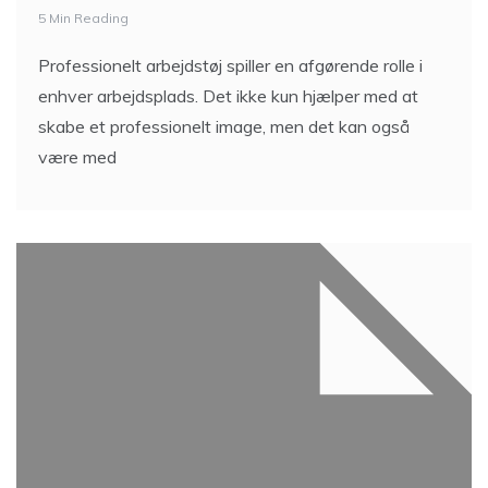
5 Min Reading
Professionelt arbejdstøj spiller en afgørende rolle i
enhver arbejdsplads. Det ikke kun hjælper med at
skabe et professionelt image, men det kan også
være med