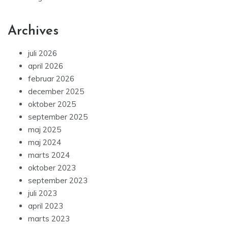
Archives
juli 2026
april 2026
februar 2026
december 2025
oktober 2025
september 2025
maj 2025
maj 2024
marts 2024
oktober 2023
september 2023
juli 2023
april 2023
marts 2023