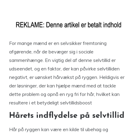
For mange mænd er en selvsikker fremtoning
afgørende, når de bevæger sig i sociale
sammenhænge. En vigtig del af denne selvtillid er
udseendet, og en faktor, der kan påvirke selvtilliden
negativt, er uønsket hårvækst på ryggen. Heldigvis er
der løsninger, der kan hjælpe mænd med at tackle
dette problem og opnå en ryg fri for hår, hvilket kan
resultere i et betydeligt selvtillidsboost
Hårets indflydelse på selvtillid
Hår på ryggen kan være en kilde til ubehag og