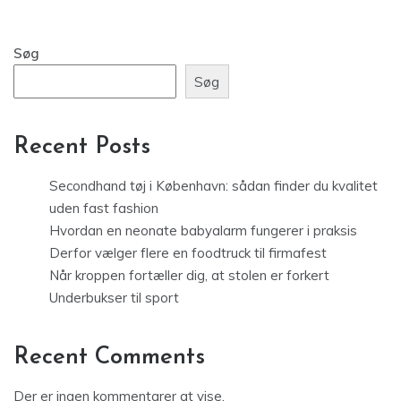
Søg
Søg
Recent Posts
Secondhand tøj i København: sådan finder du kvalitet
uden fast fashion
Hvordan en neonate babyalarm fungerer i praksis
Derfor vælger flere en foodtruck til firmafest
Når kroppen fortæller dig, at stolen er forkert
Underbukser til sport
Recent Comments
Der er ingen kommentarer at vise.