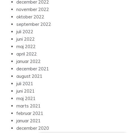
december 2022
november 2022
oktober 2022
september 2022
juli 2022
juni 2022
maj 2022
april 2022
januar 2022
december 2021
august 2021
juli 2021
juni 2021
maj 2021
marts 2021
februar 2021
januar 2021
december 2020