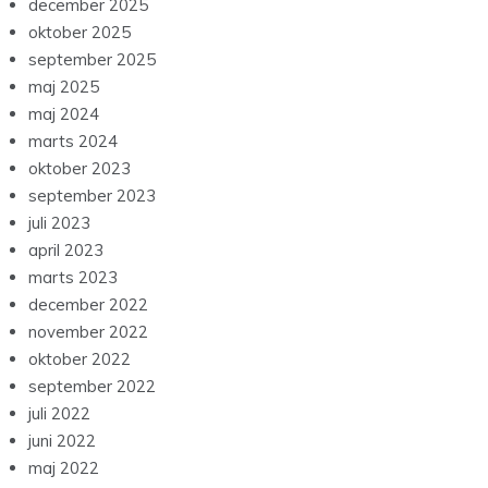
december 2025
oktober 2025
september 2025
maj 2025
maj 2024
marts 2024
oktober 2023
september 2023
juli 2023
april 2023
marts 2023
december 2022
november 2022
oktober 2022
september 2022
juli 2022
juni 2022
maj 2022