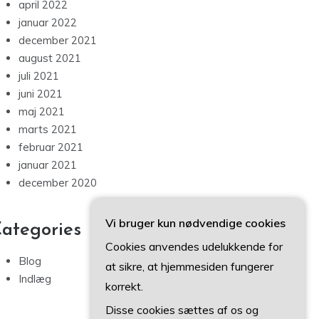
april 2022
januar 2022
december 2021
august 2021
juli 2021
juni 2021
maj 2021
marts 2021
februar 2021
januar 2021
december 2020
Vi bruger kun nødvendige cookies
ategories
Cookies anvendes udelukkende for
Blog
at sikre, at hjemmesiden fungerer
Indlæg
korrekt.
Disse cookies sættes af os og