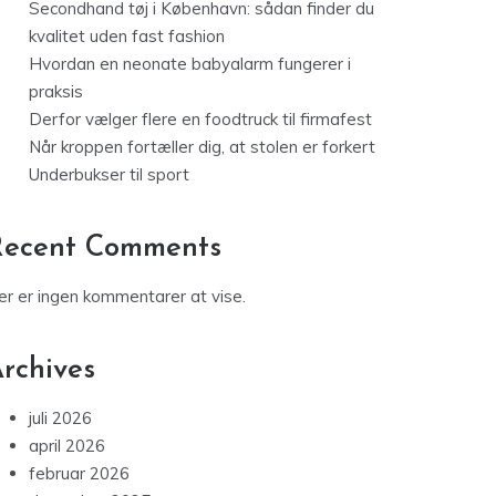
Secondhand tøj i København: sådan finder du
kvalitet uden fast fashion
Hvordan en neonate babyalarm fungerer i
praksis
Derfor vælger flere en foodtruck til firmafest
Når kroppen fortæller dig, at stolen er forkert
Underbukser til sport
Recent Comments
er er ingen kommentarer at vise.
rchives
juli 2026
april 2026
februar 2026